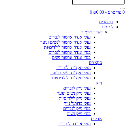
0 פריט\ים - ₪0.00
0
דף הבית
לפי מותג
אנדר ארמור
נעלי אנדר ארמור לגברים
נעלי אנדר ארמור לנשים ונוער
נעלי אנדר ארמור לילדים/ות
בגדי אנדר ארמור לגברים
בגדי אנדר ארמור נשים
סקצ'רס
נעלי סקצ'רס לגברים
נעלי סקצ'רס נשים ונוער
נעלי סקצ'רס לילדים/ות
נייק
נעלי נייק לגברים
נעלי נייק נשים ונוער
נעלי נייק לילדים/ות
נעלי כדורגל נייק
בגדי נייק לגברים
בגדי נייק נשים
אדידס
נעלי אדידס לגברים