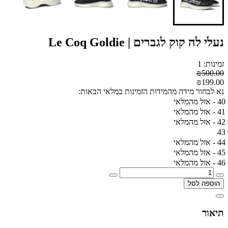
נעלי לה קוק לגברים | Le Coq Goldie
זמינות: 1
₪500.00
₪199.00
נא לבחור מידה מהמידות הזמינות במלאי הבאות:
40 - אזל מהמלאי
41 - אזל מהמלאי
42 - אזל מהמלאי
43
44 - אזל מהמלאי
45 - אזל מהמלאי
46 - אזל מהמלאי
הוספה לסל
תיאור