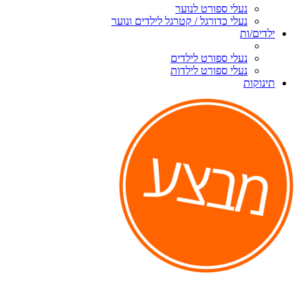
נעלי ספורט לנוער
נעלי כדורגל / קטרגל לילדים ונוער
ילדים/ות
נעלי ספורט לילדים
נעלי ספורט לילדות
תינוקות