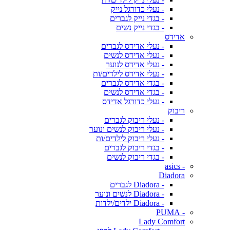
- נעלי כדורגל נייק
- בגדי נייק לגברים
- בגדי נייק נשים
אדידס
- נעלי אדידס לגברים
- נעלי אדידס לנשים
- נעלי אדידס לנוער
- נעלי אדידס לילדים/ות
- בגדי אדידס לגברים
- בגדי אדידס לנשים
- נעלי כדורגל אדידס
ריבוק
- נעלי ריבוק לגברים
- נעלי ריבוק לנשים ונוער
- נעלי ריבוק לילדים/ות
- בגדי ריבוק לגברים
- בגדי ריבוק לנשים
- asics
Diadora
- Diadora לגברים
- Diadora לנשים ונוער
- Diadora ילדים/ילדות
- PUMA
Lady Comfort