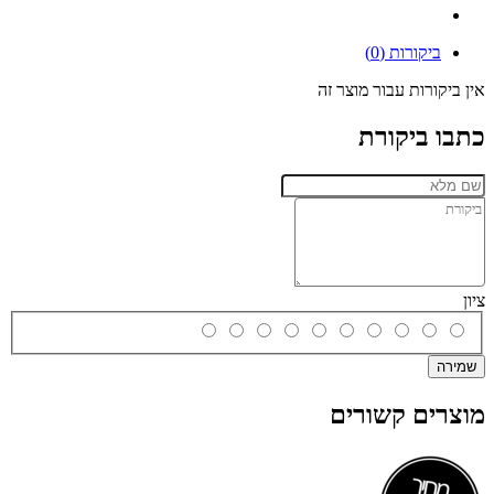
ביקורות (0)
אין ביקורות עבור מוצר זה
כתבו ביקורת
ציון
שמירה
מוצרים קשורים