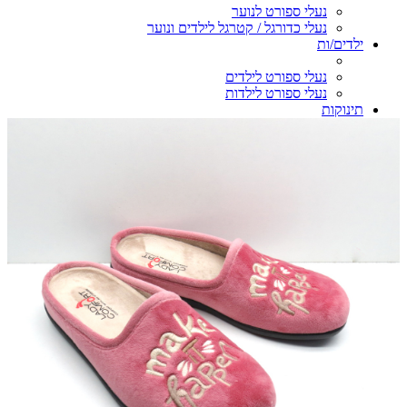
נעלי ספורט לנוער
נעלי כדורגל / קטרגל לילדים ונוער
ילדים/ות
נעלי ספורט לילדים
נעלי ספורט לילדות
תינוקות