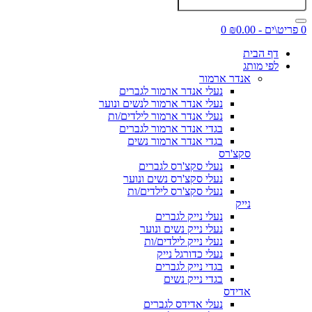
0 פריט\ים - ₪0.00
0
דף הבית
לפי מותג
אנדר ארמור
נעלי אנדר ארמור לגברים
נעלי אנדר ארמור לנשים ונוער
נעלי אנדר ארמור לילדים/ות
בגדי אנדר ארמור לגברים
בגדי אנדר ארמור נשים
סקצ'רס
נעלי סקצ'רס לגברים
נעלי סקצ'רס נשים ונוער
נעלי סקצ'רס לילדים/ות
נייק
נעלי נייק לגברים
נעלי נייק נשים ונוער
נעלי נייק לילדים/ות
נעלי כדורגל נייק
בגדי נייק לגברים
בגדי נייק נשים
אדידס
נעלי אדידס לגברים