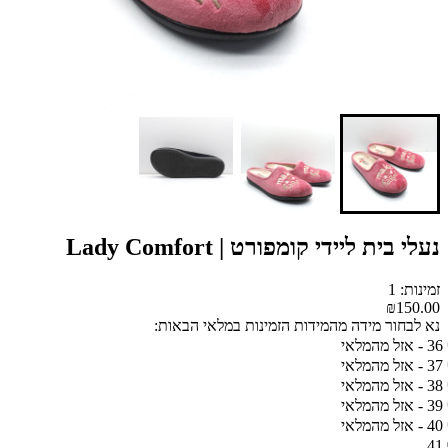
נעלי בית ליידי קומפורט | Lady Comfort
זמינות: 1
₪150.00
נא לבחור מידה מהמידות הזמינות במלאי הבאות:
36 - אזל מהמלאי
37 - אזל מהמלאי
38 - אזל מהמלאי
39 - אזל מהמלאי
40 - אזל מהמלאי
41