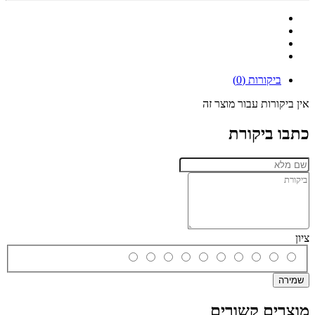
ביקורות (0)
אין ביקורות עבור מוצר זה
כתבו ביקורת
ציון
שמירה
מוצרים קשורים