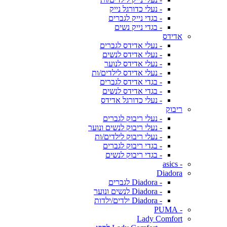
- נעלי כדורגל נייק
- בגדי נייק לגברים
- בגדי נייק נשים
אדידס
- נעלי אדידס לגברים
- נעלי אדידס לנשים
- נעלי אדידס לנוער
- נעלי אדידס לילדים/ות
- בגדי אדידס לגברים
- בגדי אדידס לנשים
- נעלי כדורגל אדידס
ריבוק
- נעלי ריבוק לגברים
- נעלי ריבוק לנשים ונוער
- נעלי ריבוק לילדים/ות
- בגדי ריבוק לגברים
- בגדי ריבוק לנשים
- asics
Diadora
- Diadora לגברים
- Diadora לנשים ונוער
- Diadora ילדים/ילדות
- PUMA
Lady Comfort