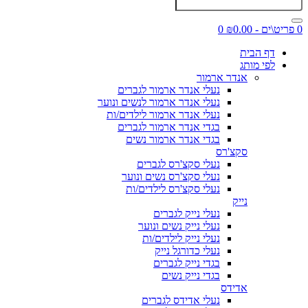
0 פריט\ים - ₪0.00
0
דף הבית
לפי מותג
אנדר ארמור
נעלי אנדר ארמור לגברים
נעלי אנדר ארמור לנשים ונוער
נעלי אנדר ארמור לילדים/ות
בגדי אנדר ארמור לגברים
בגדי אנדר ארמור נשים
סקצ'רס
נעלי סקצ'רס לגברים
נעלי סקצ'רס נשים ונוער
נעלי סקצ'רס לילדים/ות
נייק
נעלי נייק לגברים
נעלי נייק נשים ונוער
נעלי נייק לילדים/ות
נעלי כדורגל נייק
בגדי נייק לגברים
בגדי נייק נשים
אדידס
נעלי אדידס לגברים