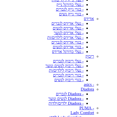
- נעלי כדורגל נייק
- בגדי נייק לגברים
- בגדי נייק נשים
אדידס
- נעלי אדידס לגברים
- נעלי אדידס לנשים
- נעלי אדידס לנוער
- נעלי אדידס לילדים/ות
- בגדי אדידס לגברים
- בגדי אדידס לנשים
- נעלי כדורגל אדידס
ריבוק
- נעלי ריבוק לגברים
- נעלי ריבוק לנשים ונוער
- נעלי ריבוק לילדים/ות
- בגדי ריבוק לגברים
- בגדי ריבוק לנשים
- asics
Diadora
- Diadora לגברים
- Diadora לנשים ונוער
- Diadora ילדים/ילדות
- PUMA
Lady Comfort