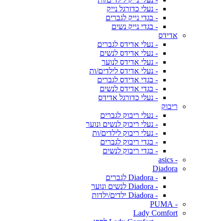
- נעלי כדורגל נייק
- בגדי נייק לגברים
- בגדי נייק נשים
אדידס
- נעלי אדידס לגברים
- נעלי אדידס לנשים
- נעלי אדידס לנוער
- נעלי אדידס לילדים/ות
- בגדי אדידס לגברים
- בגדי אדידס לנשים
- נעלי כדורגל אדידס
ריבוק
- נעלי ריבוק לגברים
- נעלי ריבוק לנשים ונוער
- נעלי ריבוק לילדים/ות
- בגדי ריבוק לגברים
- בגדי ריבוק לנשים
- asics
Diadora
- Diadora לגברים
- Diadora לנשים ונוער
- Diadora ילדים/ילדות
- PUMA
Lady Comfort