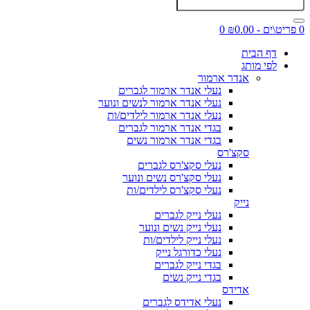
0 פריט\ים - ₪0.00
0
דף הבית
לפי מותג
אנדר ארמור
נעלי אנדר ארמור לגברים
נעלי אנדר ארמור לנשים ונוער
נעלי אנדר ארמור לילדים/ות
בגדי אנדר ארמור לגברים
בגדי אנדר ארמור נשים
סקצ'רס
נעלי סקצ'רס לגברים
נעלי סקצ'רס נשים ונוער
נעלי סקצ'רס לילדים/ות
נייק
נעלי נייק לגברים
נעלי נייק נשים ונוער
נעלי נייק לילדים/ות
נעלי כדורגל נייק
בגדי נייק לגברים
בגדי נייק נשים
אדידס
נעלי אדידס לגברים