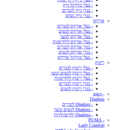
- נעלי כדורגל נייק
- בגדי נייק לגברים
- בגדי נייק נשים
אדידס
- נעלי אדידס לגברים
- נעלי אדידס לנשים
- נעלי אדידס לנוער
- נעלי אדידס לילדים/ות
- בגדי אדידס לגברים
- בגדי אדידס לנשים
- נעלי כדורגל אדידס
ריבוק
- נעלי ריבוק לגברים
- נעלי ריבוק לנשים ונוער
- נעלי ריבוק לילדים/ות
- בגדי ריבוק לגברים
- בגדי ריבוק לנשים
- asics
Diadora
- Diadora לגברים
- Diadora לנשים ונוער
- Diadora ילדים/ילדות
- PUMA
Lady Comfort