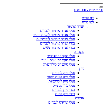
0 פריט\ים - ₪0.00
0
דף הבית
לפי מותג
אנדר ארמור
נעלי אנדר ארמור לגברים
נעלי אנדר ארמור לנשים ונוער
נעלי אנדר ארמור לילדים/ות
בגדי אנדר ארמור לגברים
בגדי אנדר ארמור נשים
סקצ'רס
נעלי סקצ'רס לגברים
נעלי סקצ'רס נשים ונוער
נעלי סקצ'רס לילדים/ות
נייק
נעלי נייק לגברים
נעלי נייק נשים ונוער
נעלי נייק לילדים/ות
נעלי כדורגל נייק
בגדי נייק לגברים
בגדי נייק נשים
אדידס
נעלי אדידס לגברים