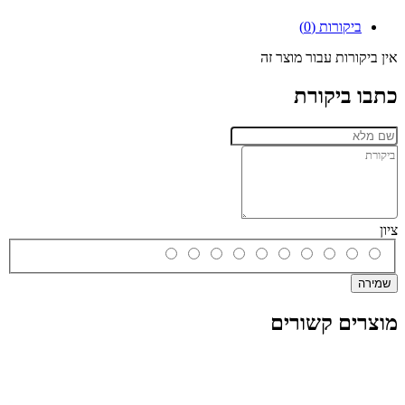
ביקורות (0)
אין ביקורות עבור מוצר זה
כתבו ביקורת
ציון
שמירה
מוצרים קשורים