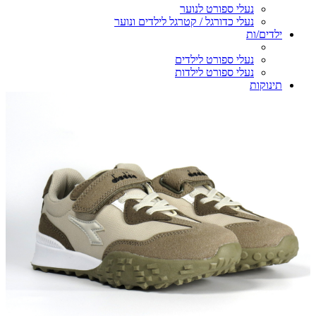
נעלי ספורט לנוער
נעלי כדורגל / קטרגל לילדים ונוער
ילדים/ות
נעלי ספורט לילדים
נעלי ספורט לילדות
תינוקות