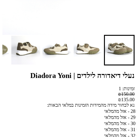
נעלי דיאדורה לילדים | Diadora Yoni
זמינות: 1
₪150.00
₪135.00
נא לבחור מידה מהמידות הזמינות במלאי הבאות:
28 - אזל מהמלאי
29 - אזל מהמלאי
30 - אזל מהמלאי
31 - אזל מהמלאי
32 - אזל מהמלאי