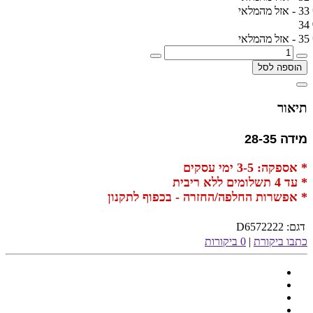
33 - אזל מהמלאי
34
35 - אזל מהמלאי
הוספה לסל
תיאור
מידה 28-35
* אספקה: 3-5 ימי עסקים
* עד 4 תשלומים ללא ריבית
* אפשרות החלפה/החזרה - בכפוף לתקנון
דגם:
D6572222
כתבו ביקורת
|
0 ביקורות