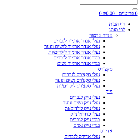
0 פריט\ים - ₪0.00
0
דף הבית
לפי מותג
אנדר ארמור
נעלי אנדר ארמור לגברים
נעלי אנדר ארמור לנשים ונוער
נעלי אנדר ארמור לילדים/ות
בגדי אנדר ארמור לגברים
בגדי אנדר ארמור נשים
סקצ'רס
נעלי סקצ'רס לגברים
נעלי סקצ'רס נשים ונוער
נעלי סקצ'רס לילדים/ות
נייק
נעלי נייק לגברים
נעלי נייק נשים ונוער
נעלי נייק לילדים/ות
נעלי כדורגל נייק
בגדי נייק לגברים
בגדי נייק נשים
אדידס
נעלי אדידס לגברים