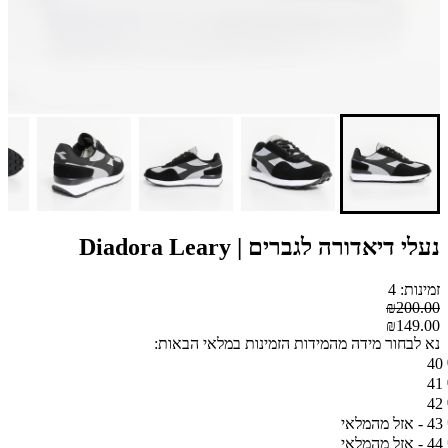
נעלי דיאדורה לגברים | Diadora Leary
זמינות: 4
₪200.00
₪149.00
נא לבחור מידה מהמידות הזמינות במלאי הבאות:
40
41
42
43 - אזל מהמלאי
44 - אזל מהמלאי