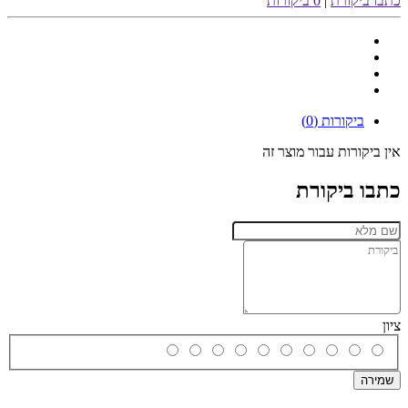
כתבו ביקורת
|
0 ביקורות
ביקורות (0)
אין ביקורות עבור מוצר זה
כתבו ביקורת
ציון
שמירה