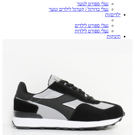
נעלי ספורט לנוער
נעלי כדורגל / קטרגל לילדים ונוער
ילדים/ות
נעלי ספורט לילדים
נעלי ספורט לילדות
תינוקות