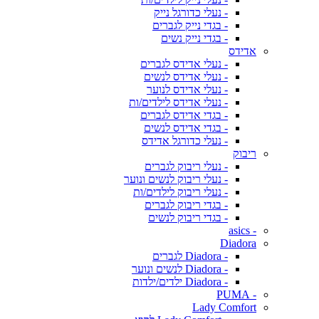
- נעלי כדורגל נייק
- בגדי נייק לגברים
- בגדי נייק נשים
אדידס
- נעלי אדידס לגברים
- נעלי אדידס לנשים
- נעלי אדידס לנוער
- נעלי אדידס לילדים/ות
- בגדי אדידס לגברים
- בגדי אדידס לנשים
- נעלי כדורגל אדידס
ריבוק
- נעלי ריבוק לגברים
- נעלי ריבוק לנשים ונוער
- נעלי ריבוק לילדים/ות
- בגדי ריבוק לגברים
- בגדי ריבוק לנשים
- asics
Diadora
- Diadora לגברים
- Diadora לנשים ונוער
- Diadora ילדים/ילדות
- PUMA
Lady Comfort