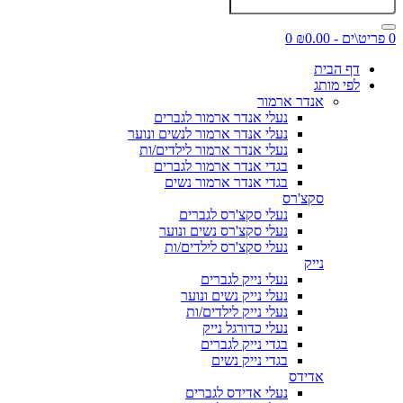
0 פריט\ים - ₪0.00
0
דף הבית
לפי מותג
אנדר ארמור
נעלי אנדר ארמור לגברים
נעלי אנדר ארמור לנשים ונוער
נעלי אנדר ארמור לילדים/ות
בגדי אנדר ארמור לגברים
בגדי אנדר ארמור נשים
סקצ'רס
נעלי סקצ'רס לגברים
נעלי סקצ'רס נשים ונוער
נעלי סקצ'רס לילדים/ות
נייק
נעלי נייק לגברים
נעלי נייק נשים ונוער
נעלי נייק לילדים/ות
נעלי כדורגל נייק
בגדי נייק לגברים
בגדי נייק נשים
אדידס
נעלי אדידס לגברים