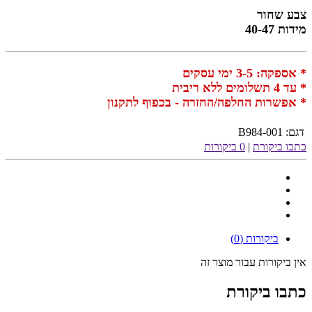
צבע שחור
מידות 40-47
* אספקה: 3-5 ימי עסקים
* עד 4 תשלומים ללא ריבית
* אפשרות החלפה/החזרה - בכפוף לתקנון
דגם:
B984-001
כתבו ביקורת
|
0 ביקורות
ביקורות (0)
אין ביקורות עבור מוצר זה
כתבו ביקורת