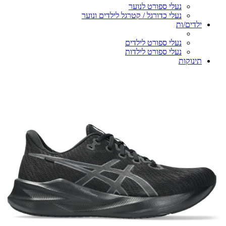
נעלי ספורט לנוער
נעלי כדורגל / קטרגל לילדים ונוער
ילדים/ות
נעלי ספורט לילדים
נעלי ספורט לילדות
תינוקות