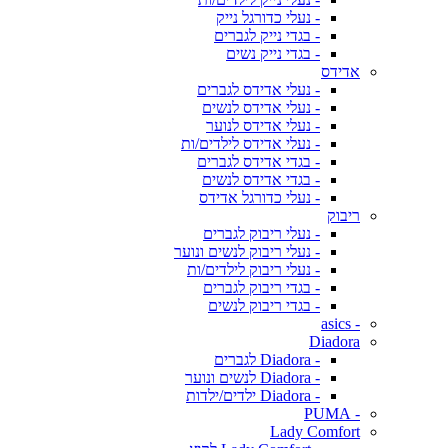
- נעלי כדורגל נייק
- בגדי נייק לגברים
- בגדי נייק נשים
אדידס
- נעלי אדידס לגברים
- נעלי אדידס לנשים
- נעלי אדידס לנוער
- נעלי אדידס לילדים/ות
- בגדי אדידס לגברים
- בגדי אדידס לנשים
- נעלי כדורגל אדידס
ריבוק
- נעלי ריבוק לגברים
- נעלי ריבוק לנשים ונוער
- נעלי ריבוק לילדים/ות
- בגדי ריבוק לגברים
- בגדי ריבוק לנשים
- asics
Diadora
- Diadora לגברים
- Diadora לנשים ונוער
- Diadora ילדים/ילדות
- PUMA
Lady Comfort