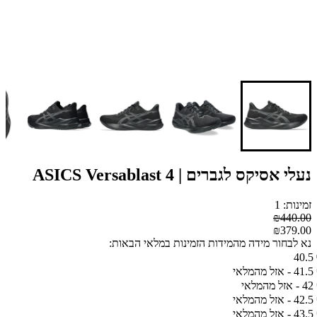
נעלי אסיקס לגברים | ASICS Versablast 4
זמינות: 1
₪440.00
₪379.00
נא לבחור מידה מהמידות הזמינות במלאי הבאות:
40.5
41.5 - אזל מהמלאי
42 - אזל מהמלאי
42.5 - אזל מהמלאי
43.5 - אזל מהמלאי