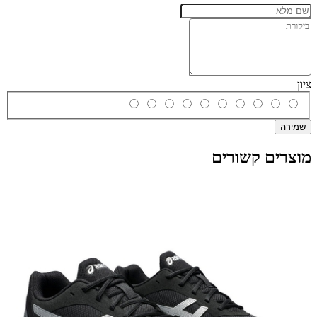
ציון
שמירה
מוצרים קשורים