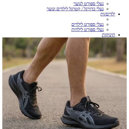
נעלי ספורט לנוער
נעלי כדורגל / קטרגל לילדים ונוער
ילדים/ות
נעלי ספורט לילדים
נעלי ספורט לילדות
תינוקות