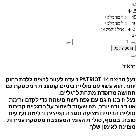
44
44.5
45 - אזל מהמלאי
46 - אזל מהמלאי
46.5 - אזל מהמלאי
47
הוספה לסל
תיאור
נעל הריצה PATRIOT 14 נועדה לעזור לרצים ללכת רחוק
יותר. הוא עשוי עם סוליית ביניים קופצנית המספקת גם
תחושה מרופדת מתחת לרגליים.
נעל זו בנויה גם עם גפה רשת נושמת כדי לקדם זרימת
אוויר טובה יותר, מה שעוזר לשמור על הרגליים קרירות.
סוליית הביניים מציעה תגובה קפיצית ובלימת זעזועים
טובה. בנוסף, סוליית הגומי המעוצבת מספקת עמידות
מצוינת לאימון שלך.