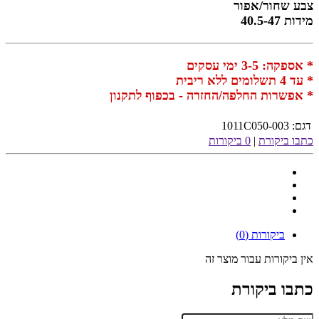
צבע שחור/אפור
מידות 40.5-47
* אספקה: 3-5 ימי עסקים
* עד 4 תשלומים ללא ריבית
* אפשרות החלפה/החזרה - בכפוף לתקנון
דגם:
1011C050-003
כתבו ביקורת
|
0 ביקורות
ביקורות (0)
אין ביקורות עבור מוצר זה
כתבו ביקורת