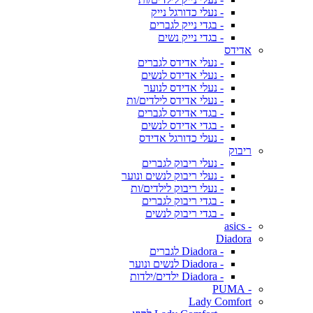
- נעלי כדורגל נייק
- בגדי נייק לגברים
- בגדי נייק נשים
אדידס
- נעלי אדידס לגברים
- נעלי אדידס לנשים
- נעלי אדידס לנוער
- נעלי אדידס לילדים/ות
- בגדי אדידס לגברים
- בגדי אדידס לנשים
- נעלי כדורגל אדידס
ריבוק
- נעלי ריבוק לגברים
- נעלי ריבוק לנשים ונוער
- נעלי ריבוק לילדים/ות
- בגדי ריבוק לגברים
- בגדי ריבוק לנשים
- asics
Diadora
- Diadora לגברים
- Diadora לנשים ונוער
- Diadora ילדים/ילדות
- PUMA
Lady Comfort