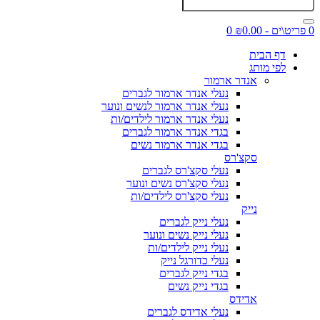
0 פריט\ים - ₪0.00
0
דף הבית
לפי מותג
אנדר ארמור
נעלי אנדר ארמור לגברים
נעלי אנדר ארמור לנשים ונוער
נעלי אנדר ארמור לילדים/ות
בגדי אנדר ארמור לגברים
בגדי אנדר ארמור נשים
סקצ'רס
נעלי סקצ'רס לגברים
נעלי סקצ'רס נשים ונוער
נעלי סקצ'רס לילדים/ות
נייק
נעלי נייק לגברים
נעלי נייק נשים ונוער
נעלי נייק לילדים/ות
נעלי כדורגל נייק
בגדי נייק לגברים
בגדי נייק נשים
אדידס
נעלי אדידס לגברים