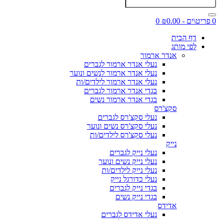
0 פריט\ים - ₪0.00
0
דף הבית
לפי מותג
אנדר ארמור
נעלי אנדר ארמור לגברים
נעלי אנדר ארמור לנשים ונוער
נעלי אנדר ארמור לילדים/ות
בגדי אנדר ארמור לגברים
בגדי אנדר ארמור נשים
סקצ'רס
נעלי סקצ'רס לגברים
נעלי סקצ'רס נשים ונוער
נעלי סקצ'רס לילדים/ות
נייק
נעלי נייק לגברים
נעלי נייק נשים ונוער
נעלי נייק לילדים/ות
נעלי כדורגל נייק
בגדי נייק לגברים
בגדי נייק נשים
אדידס
נעלי אדידס לגברים