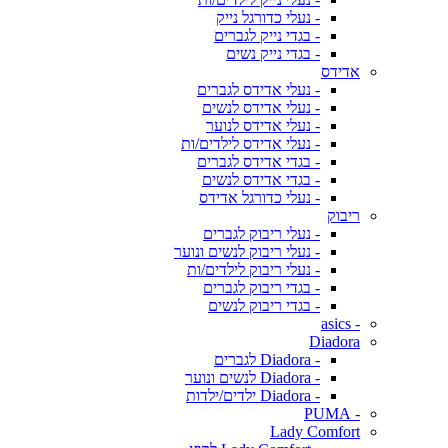
- נעלי כדורגל נייק
- בגדי נייק לגברים
- בגדי נייק נשים
אדידס
- נעלי אדידס לגברים
- נעלי אדידס לנשים
- נעלי אדידס לנוער
- נעלי אדידס לילדים/ות
- בגדי אדידס לגברים
- בגדי אדידס לנשים
- נעלי כדורגל אדידס
ריבוק
- נעלי ריבוק לגברים
- נעלי ריבוק לנשים ונוער
- נעלי ריבוק לילדים/ות
- בגדי ריבוק לגברים
- בגדי ריבוק לנשים
- asics
Diadora
- Diadora לגברים
- Diadora לנשים ונוער
- Diadora ילדים/ילדות
- PUMA
Lady Comfort