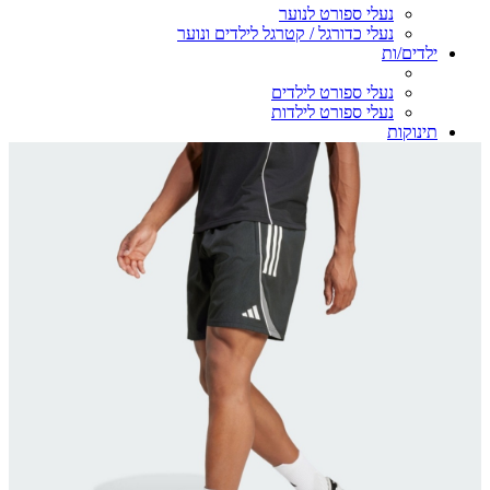
נעלי ספורט לנוער
נעלי כדורגל / קטרגל לילדים ונוער
ילדים/ות
נעלי ספורט לילדים
נעלי ספורט לילדות
תינוקות