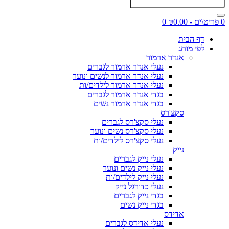
0 פריט\ים - ₪0.00
0
דף הבית
לפי מותג
אנדר ארמור
נעלי אנדר ארמור לגברים
נעלי אנדר ארמור לנשים ונוער
נעלי אנדר ארמור לילדים/ות
בגדי אנדר ארמור לגברים
בגדי אנדר ארמור נשים
סקצ'רס
נעלי סקצ'רס לגברים
נעלי סקצ'רס נשים ונוער
נעלי סקצ'רס לילדים/ות
נייק
נעלי נייק לגברים
נעלי נייק נשים ונוער
נעלי נייק לילדים/ות
נעלי כדורגל נייק
בגדי נייק לגברים
בגדי נייק נשים
אדידס
נעלי אדידס לגברים