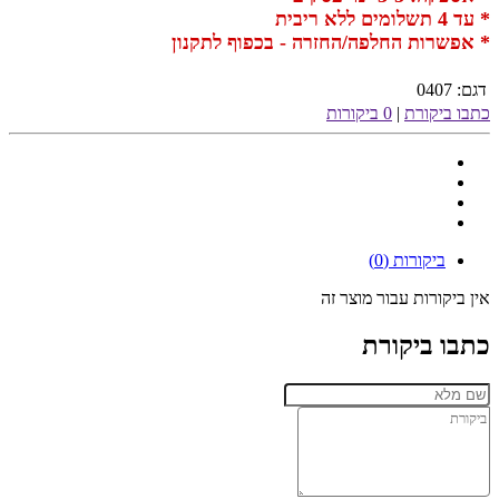
* עד 4 תשלומים ללא ריבית
* אפשרות החלפה/החזרה - בכפוף לתקנון
דגם:
0407
כתבו ביקורת
|
0 ביקורות
ביקורות (0)
אין ביקורות עבור מוצר זה
כתבו ביקורת