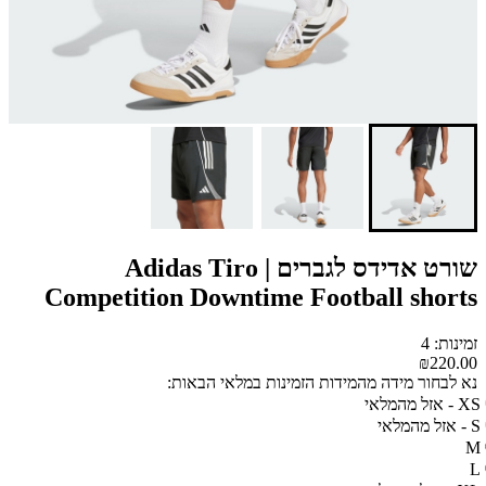
שורט אדידס לגברים | Adidas Tiro
Competition Downtime Football shorts
זמינות: 4
₪220.00
נא לבחור מידה מהמידות הזמינות במלאי הבאות:
XS - אזל מהמלאי
S - אזל מהמלאי
M
L