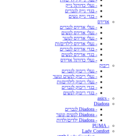
- נעלי כדורגל נייק
- בגדי נייק לגברים
- בגדי נייק נשים
אדידס
- נעלי אדידס לגברים
- נעלי אדידס לנשים
- נעלי אדידס לנוער
- נעלי אדידס לילדים/ות
- בגדי אדידס לגברים
- בגדי אדידס לנשים
- נעלי כדורגל אדידס
ריבוק
- נעלי ריבוק לגברים
- נעלי ריבוק לנשים ונוער
- נעלי ריבוק לילדים/ות
- בגדי ריבוק לגברים
- בגדי ריבוק לנשים
- asics
Diadora
- Diadora לגברים
- Diadora לנשים ונוער
- Diadora ילדים/ילדות
- PUMA
Lady Comfort