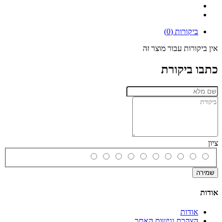
ביקורות (0)
אין ביקורות עבור מוצר זה
כתבו ביקורת
ציון
שמירה
אודות
אודות
הצהרת נגישות האתר