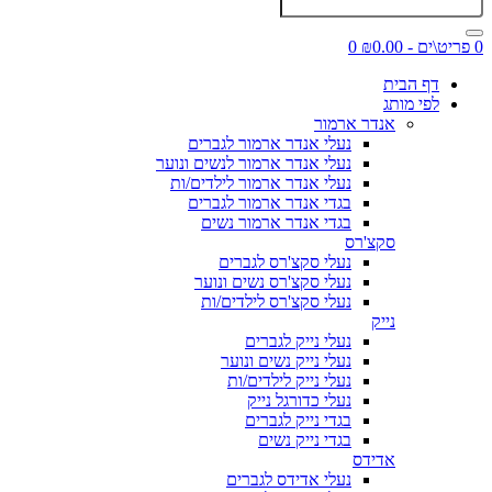
0 פריט\ים - ₪0.00
0
דף הבית
לפי מותג
אנדר ארמור
נעלי אנדר ארמור לגברים
נעלי אנדר ארמור לנשים ונוער
נעלי אנדר ארמור לילדים/ות
בגדי אנדר ארמור לגברים
בגדי אנדר ארמור נשים
סקצ'רס
נעלי סקצ'רס לגברים
נעלי סקצ'רס נשים ונוער
נעלי סקצ'רס לילדים/ות
נייק
נעלי נייק לגברים
נעלי נייק נשים ונוער
נעלי נייק לילדים/ות
נעלי כדורגל נייק
בגדי נייק לגברים
בגדי נייק נשים
אדידס
נעלי אדידס לגברים