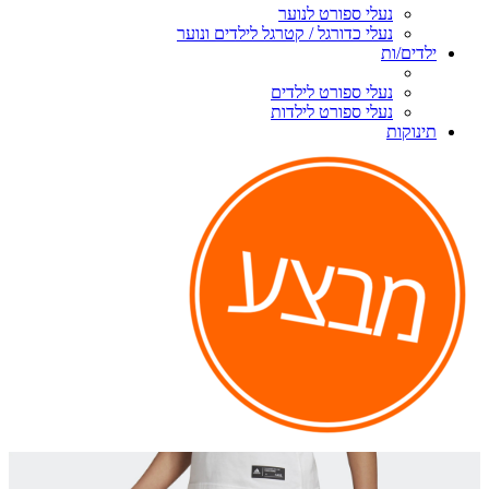
נעלי ספורט לנוער
נעלי כדורגל / קטרגל לילדים ונוער
ילדים/ות
נעלי ספורט לילדים
נעלי ספורט לילדות
תינוקות