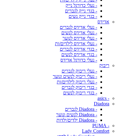
- נעלי כדורגל נייק
- בגדי נייק לגברים
- בגדי נייק נשים
אדידס
- נעלי אדידס לגברים
- נעלי אדידס לנשים
- נעלי אדידס לנוער
- נעלי אדידס לילדים/ות
- בגדי אדידס לגברים
- בגדי אדידס לנשים
- נעלי כדורגל אדידס
ריבוק
- נעלי ריבוק לגברים
- נעלי ריבוק לנשים ונוער
- נעלי ריבוק לילדים/ות
- בגדי ריבוק לגברים
- בגדי ריבוק לנשים
- asics
Diadora
- Diadora לגברים
- Diadora לנשים ונוער
- Diadora ילדים/ילדות
- PUMA
Lady Comfort