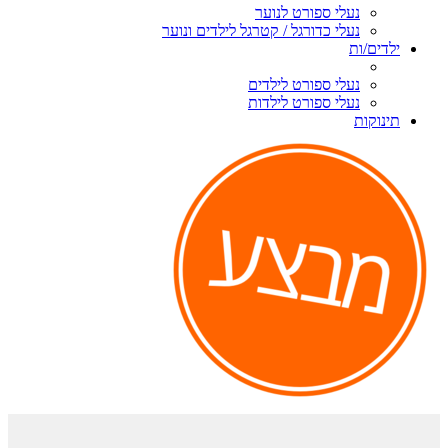
נעלי ספורט לנוער
נעלי כדורגל / קטרגל לילדים ונוער
ילדים/ות
נעלי ספורט לילדים
נעלי ספורט לילדות
תינוקות