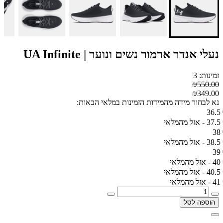
נעלי אנדר ארמור נשים ונוער | UA Infinite
זמינות: 3
₪550.00
₪349.00
נא לבחור מידה מהמידות הזמינות במלאי הבאות:
36.5
37.5 - אזל מהמלאי
38
38.5 - אזל מהמלאי
39
40 - אזל מהמלאי
40.5 - אזל מהמלאי
41 - אזל מהמלאי
הוספה לסל