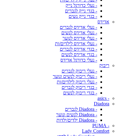
- נעלי כדורגל נייק
- בגדי נייק לגברים
- בגדי נייק נשים
אדידס
- נעלי אדידס לגברים
- נעלי אדידס לנשים
- נעלי אדידס לנוער
- נעלי אדידס לילדים/ות
- בגדי אדידס לגברים
- בגדי אדידס לנשים
- נעלי כדורגל אדידס
ריבוק
- נעלי ריבוק לגברים
- נעלי ריבוק לנשים ונוער
- נעלי ריבוק לילדים/ות
- בגדי ריבוק לגברים
- בגדי ריבוק לנשים
- asics
Diadora
- Diadora לגברים
- Diadora לנשים ונוער
- Diadora ילדים/ילדות
- PUMA
Lady Comfort