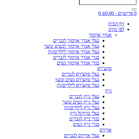
0 פריט\ים - ₪0.00
0
דף הבית
לפי מותג
אנדר ארמור
נעלי אנדר ארמור לגברים
נעלי אנדר ארמור לנשים ונוער
נעלי אנדר ארמור לילדים/ות
בגדי אנדר ארמור לגברים
בגדי אנדר ארמור נשים
סקצ'רס
נעלי סקצ'רס לגברים
נעלי סקצ'רס נשים ונוער
נעלי סקצ'רס לילדים/ות
נייק
נעלי נייק לגברים
נעלי נייק נשים ונוער
נעלי נייק לילדים/ות
נעלי כדורגל נייק
בגדי נייק לגברים
בגדי נייק נשים
אדידס
נעלי אדידס לגברים