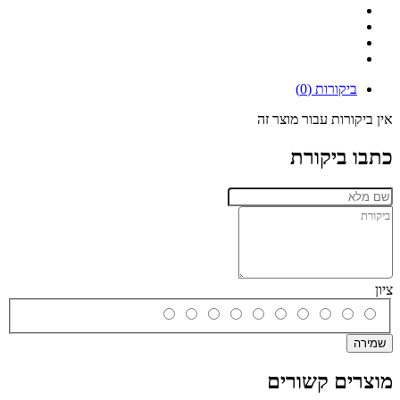
ביקורות (0)
אין ביקורות עבור מוצר זה
כתבו ביקורת
ציון
שמירה
מוצרים קשורים