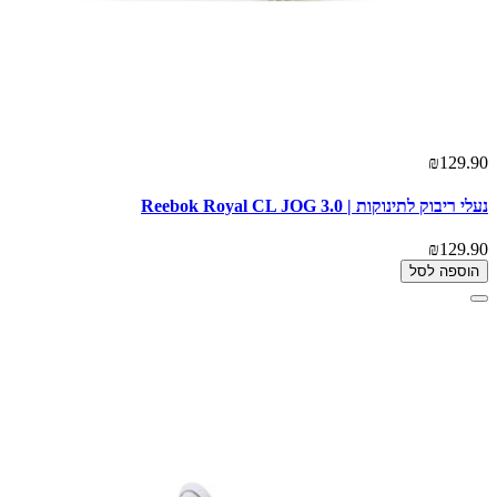
₪129.90
נעלי ריבוק לתינוקות | Reebok Royal CL JOG 3.0
₪129.90
הוספה לסל