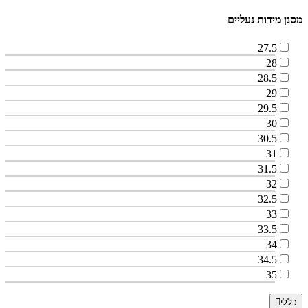
מסנן מידות נעליים
27.5
28
28.5
29
29.5
30
30.5
31
31.5
32
32.5
33
33.5
34
34.5
35
כללי