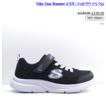
נעלי נייק לילדים/ות | Nike Star Runner 4 NN
₪230.00
₪199.00
הוספה לסל