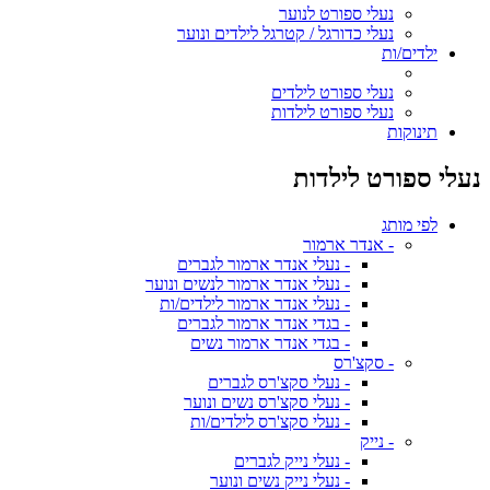
נעלי ספורט לנוער
נעלי כדורגל / קטרגל לילדים ונוער
ילדים/ות
נעלי ספורט לילדים
נעלי ספורט לילדות
תינוקות
נעלי ספורט לילדות
לפי מותג
- אנדר ארמור
- נעלי אנדר ארמור לגברים
- נעלי אנדר ארמור לנשים ונוער
- נעלי אנדר ארמור לילדים/ות
- בגדי אנדר ארמור לגברים
- בגדי אנדר ארמור נשים
- סקצ'רס
- נעלי סקצ'רס לגברים
- נעלי סקצ'רס נשים ונוער
- נעלי סקצ'רס לילדים/ות
- נייק
- נעלי נייק לגברים
- נעלי נייק נשים ונוער