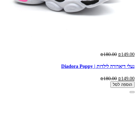
₪180.00
₪149.00
נעלי דיאדורה לילדות | Diadora Poppy
₪180.00
₪149.00
הוספה לסל