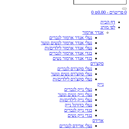
0 פריט\ים - ₪0.00
0
דף הבית
לפי מותג
אנדר ארמור
נעלי אנדר ארמור לגברים
נעלי אנדר ארמור לנשים ונוער
נעלי אנדר ארמור לילדים/ות
בגדי אנדר ארמור לגברים
בגדי אנדר ארמור נשים
סקצ'רס
נעלי סקצ'רס לגברים
נעלי סקצ'רס נשים ונוער
נעלי סקצ'רס לילדים/ות
נייק
נעלי נייק לגברים
נעלי נייק נשים ונוער
נעלי נייק לילדים/ות
נעלי כדורגל נייק
בגדי נייק לגברים
בגדי נייק נשים
אדידס
נעלי אדידס לגברים