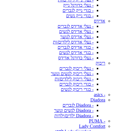
- נעלי כדורגל נייק
- בגדי נייק לגברים
- בגדי נייק נשים
אדידס
- נעלי אדידס לגברים
- נעלי אדידס לנשים
- נעלי אדידס לנוער
- נעלי אדידס לילדים/ות
- בגדי אדידס לגברים
- בגדי אדידס לנשים
- נעלי כדורגל אדידס
ריבוק
- נעלי ריבוק לגברים
- נעלי ריבוק לנשים ונוער
- נעלי ריבוק לילדים/ות
- בגדי ריבוק לגברים
- בגדי ריבוק לנשים
- asics
Diadora
- Diadora לגברים
- Diadora לנשים ונוער
- Diadora ילדים/ילדות
- PUMA
Lady Comfort