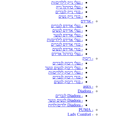
- נעלי נייק לילדים/ות
- נעלי כדורגל נייק
- בגדי נייק לגברים
- בגדי נייק נשים
- אדידס
- נעלי אדידס לגברים
- נעלי אדידס לנשים
- נעלי אדידס לנוער
- נעלי אדידס לילדים/ות
- בגדי אדידס לגברים
- בגדי אדידס לנשים
- נעלי כדורגל אדידס
- ריבוק
- נעלי ריבוק לגברים
- נעלי ריבוק לנשים ונוער
- נעלי ריבוק לילדים/ות
- בגדי ריבוק לגברים
- בגדי ריבוק לנשים
- asics
- Diadora
- Diadora לגברים
- Diadora לנשים ונוער
- Diadora ילדים/ילדות
- PUMA
- Lady Comfort