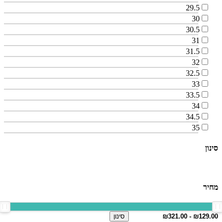
29.5
30
30.5
31
31.5
32
32.5
33
33.5
34
34.5
35
סינון
מחיר
סינון